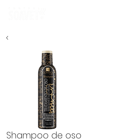
Shampoo de oso