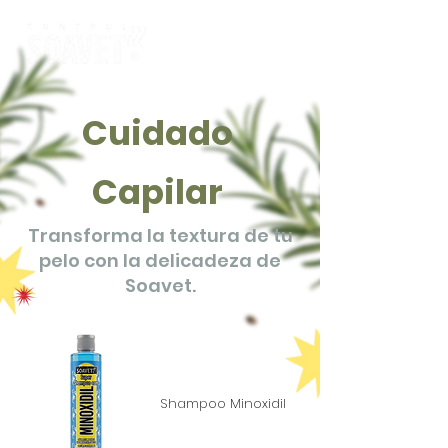
Cuidado
Capilar
Transforma la textura de tu
pelo con la delicadeza de
Soavet.
Shampoo Minoxidil