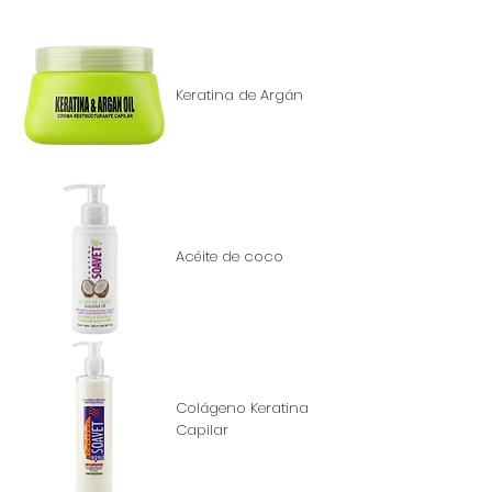
Keratina de Argán
Acéite de coco
Colágeno Keratina
Capilar