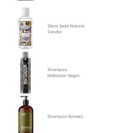
Silica Seda Natural
Sandía
Shampoo
Matizador Negro
Shampoo Romero