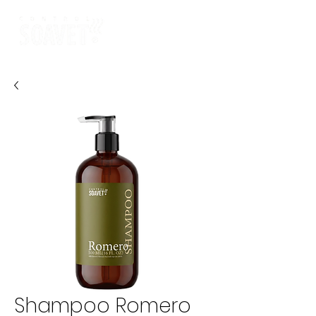
Shampoo Romero